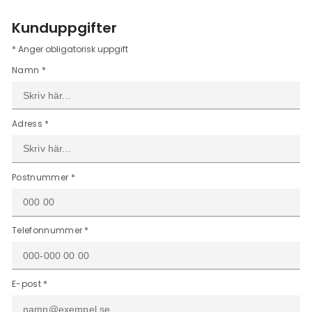
Kunduppgifter
* Anger obligatorisk uppgift
Namn *
Adress *
Postnummer *
Telefonnummer *
E-post *