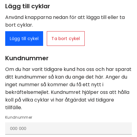
Lägg till cyklar
Använd knapparna nedan för att lägga till eller ta
bort cyklar.
Lägg till cykel
Ta bort cykel
Kundnummer
Om du har varit tidigare kund hos oss och har sparat
ditt kundnummer så kan du ange det här. Anger du
inget nummer så kommer du få ett nytt i
bekräftelsemejlet. Kundnumret hjälper oss att hålla
koll på vilka cyklar vi har åtgärdat vid tidigare
tillfälle.
Kundnummer