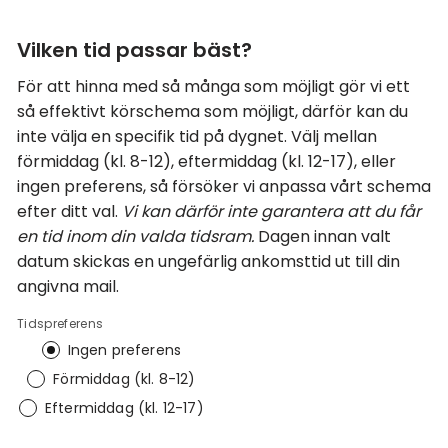
Vilken tid passar bäst?
För att hinna med så många som möjligt gör vi ett
så effektivt körschema som möjligt, därför kan du
inte välja en specifik tid på dygnet. Välj mellan
förmiddag (kl. 8-12), eftermiddag (kl. 12-17), eller
ingen preferens, så försöker vi anpassa vårt schema
efter ditt val.
Vi kan därför inte garantera att du får
en tid inom din valda tidsram.
Dagen innan valt
datum skickas en ungefärlig ankomsttid ut till din
angivna mail.
Tidspreferens
Ingen preferens
Förmiddag (kl. 8-12)
Eftermiddag (kl. 12-17)