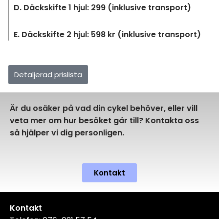
D. Däckskifte 1 hjul: 299 (inklusive transport)
E. Däckskifte 2 hjul: 598 kr (inklusive transport)
Detaljerad prislista
Är du osäker på vad din cykel behöver, eller vill
veta mer om hur besöket går till? Kontakta oss
så hjälper vi dig personligen.
Kontakt
Kontakt