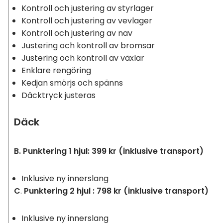
Kontroll och justering av styrlager
Kontroll och justering av vevlager
Kontroll och justering av nav
Justering och kontroll av bromsar
Justering och kontroll av växlar
Enklare rengöring
Kedjan smörjs och spänns
Däcktryck justeras
Däck
B. Punktering 1 hjul: 399 kr (inklusive transport)
Inklusive ny innerslang
C
.
Punktering 2 hjul
: 798 kr (inklusive transport)
Inklusive ny innerslang